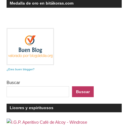
Medalla de oro en bitákoras.com
¿Eres buen blogger?
Buscar
Buscar
Licores y espirituosos