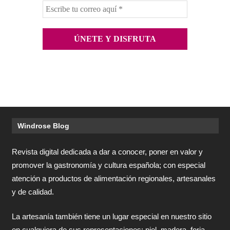
Windrose Blog
Revista digital dedicada a dar a conocer, poner en valor y
promover la gastronomía y cultura española; con especial
atención a productos de alimentación regionales, artesanales
y de calidad.
La artesanía también tiene un lugar especial en nuestro sitio
en cualquiera de sus representaciones: piel, madera, forja,