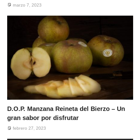
marzo 7, 2023
D.O.P. Manzana Reineta del Bierzo – Un
gran sabor por disfrutar
febrero 27, 2023