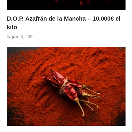
D.O.P. Azafrán de la Mancha – 10.000€ el
kilo
julio 8, 2022