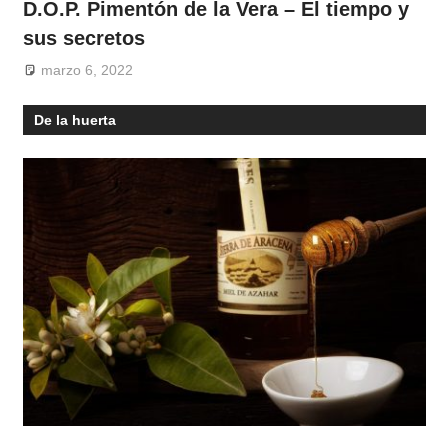
D.O.P. Pimentón de la Vera – El tiempo y
sus secretos
marzo 6, 2022
De la huerta