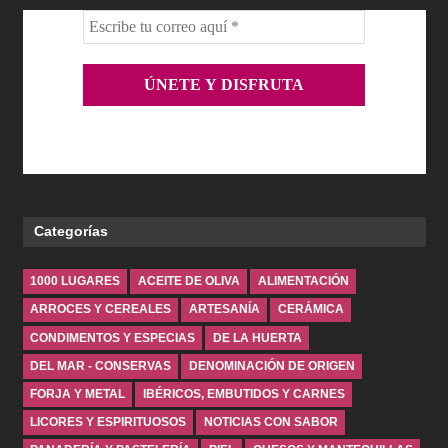
Categorías
1000 LUGARES
ACEITE DE OLIVA
ALIMENTACIÓN
ARROCES Y CEREALES
ARTESANÍA
CERÁMICA
CONDIMENTOS Y ESPECIAS
DE LA HUERTA
DEL MAR - CONSERVAS
DENOMINACIÓN DE ORIGEN
FORJA Y METAL
IBÉRICOS, EMBUTIDOS Y CARNES
LICORES Y ESPIRITUOSOS
NOTICIAS CON SABOR