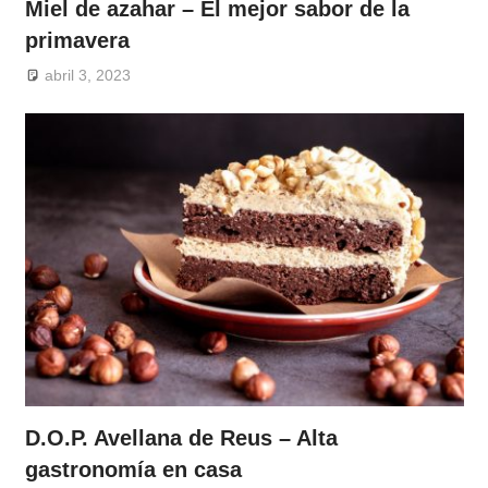
Miel de azahar – El mejor sabor de la
primavera
abril 3, 2023
D.O.P. Avellana de Reus – Alta
gastronomía en casa