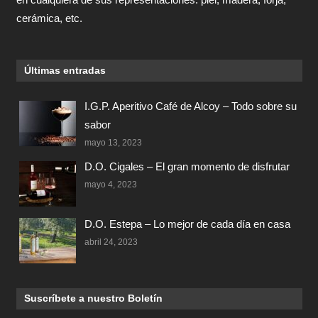
cerámica, etc.
Últimas entradas
I.G.P. Aperitivo Café de Alcoy – Todo sobre su
sabor
mayo 13, 2023
D.O. Cigales – El gran momento de disfrutar
mayo 4, 2023
D.O. Estepa – Lo mejor de cada día en casa
abril 24, 2023
Suscríbete a nuestro Boletín