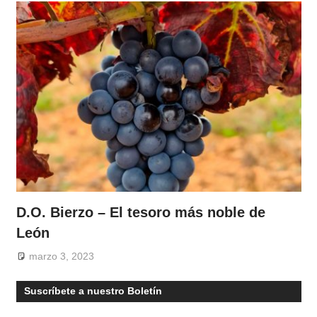
D.O. Bierzo – El tesoro más noble de
León
marzo 3, 2023
Suscríbete a nuestro Boletín