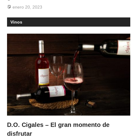
enero 20, 2023
Vinos
D.O. Cigales – El gran momento de
disfrutar