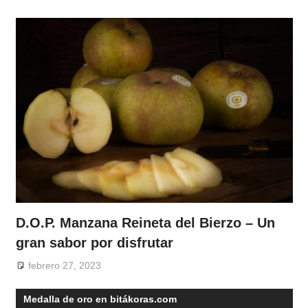
D.O.P. Manzana Reineta del Bierzo – Un
gran sabor por disfrutar
febrero 27, 2023
Medalla de oro en bitákoras.com