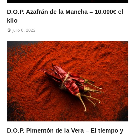
D.O.P. Azafrán de la Mancha – 10.000€ el
kilo
julio 8, 2022
D.O.P. Pimentón de la Vera – El tiempo y