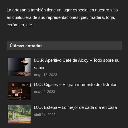
La artesanía también tiene un lugar especial en nuestro sitio
en cualquiera de sus representaciones: piel, madera, forja,
cerámica, etc.
Últimas entradas
I.G.P. Aperitivo Café de Alcoy – Todo sobre su
sabor
mayo 13, 2023
D.O. Cigales – El gran momento de disfrutar
mayo 4, 2023
D.O. Estepa – Lo mejor de cada día en casa
abril 24, 2023