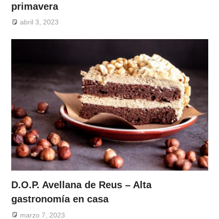
primavera
abril 3, 2023
D.O.P. Avellana de Reus – Alta
gastronomía en casa
marzo 7, 2023