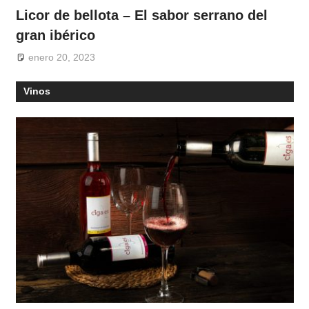
Licor de bellota – El sabor serrano del
gran ibérico
enero 20, 2023
Vinos