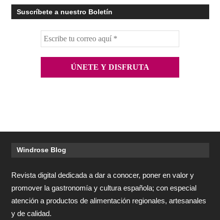
Suscríbete a nuestro Boletín
Windrose Blog
Revista digital dedicada a dar a conocer, poner en valor y
promover la gastronomía y cultura española; con especial
atención a productos de alimentación regionales, artesanales
y de calidad.