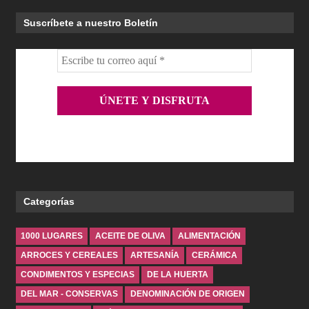
Suscríbete a nuestro Boletín
Categorías
1000 LUGARES
ACEITE DE OLIVA
ALIMENTACIÓN
ARROCES Y CEREALES
ARTESANÍA
CERÁMICA
CONDIMENTOS Y ESPECIAS
DE LA HUERTA
DEL MAR - CONSERVAS
DENOMINACIÓN DE ORIGEN