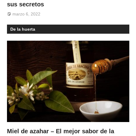
sus secretos
marzo 6, 2022
De la huerta
Miel de azahar – El mejor sabor de la