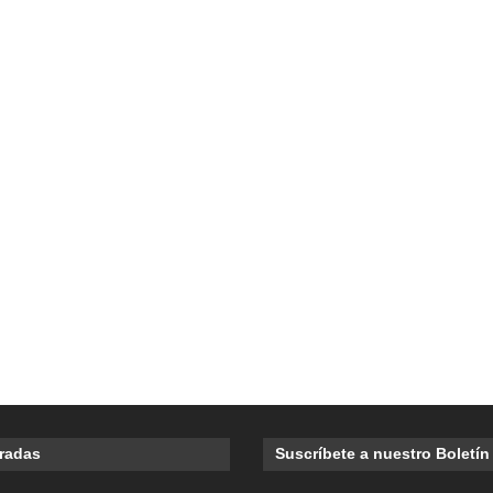
tradas
Suscríbete a nuestro Boletín