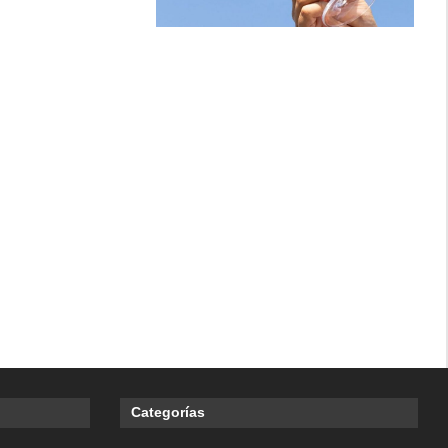
Categorías