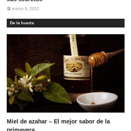
marzo 6, 2022
De la huerta
Miel de azahar – El mejor sabor de la
primavera