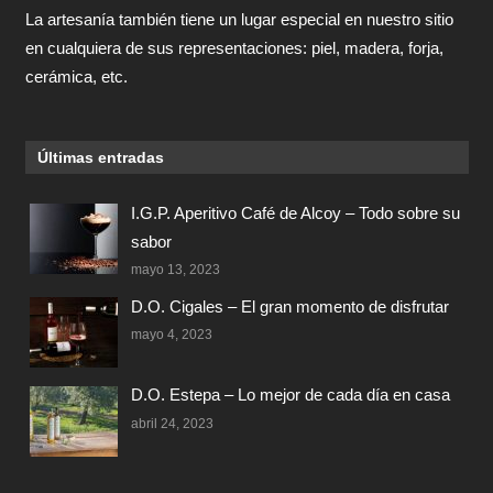
La artesanía también tiene un lugar especial en nuestro sitio
en cualquiera de sus representaciones: piel, madera, forja,
cerámica, etc.
Últimas entradas
I.G.P. Aperitivo Café de Alcoy – Todo sobre su
sabor
mayo 13, 2023
D.O. Cigales – El gran momento de disfrutar
mayo 4, 2023
D.O. Estepa – Lo mejor de cada día en casa
abril 24, 2023