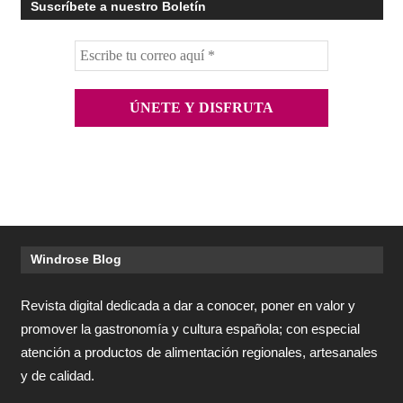
Suscríbete a nuestro Boletín
Windrose Blog
Revista digital dedicada a dar a conocer, poner en valor y
promover la gastronomía y cultura española; con especial
atención a productos de alimentación regionales, artesanales
y de calidad.