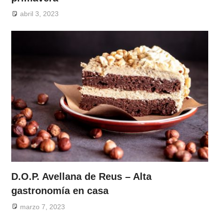
abril 3, 2023
D.O.P. Avellana de Reus – Alta
gastronomía en casa
marzo 7, 2023