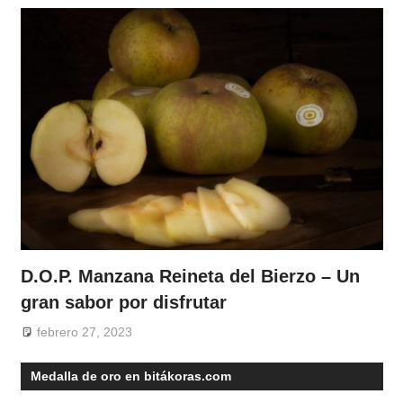
D.O.P. Manzana Reineta del Bierzo – Un
gran sabor por disfrutar
febrero 27, 2023
Medalla de oro en bitákoras.com