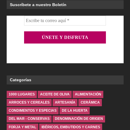
Suscríbete a nuestro Boletín
Categorías
1000 LUGARES
ACEITE DE OLIVA
ALIMENTACIÓN
ARROCES Y CEREALES
ARTESANÍA
CERÁMICA
CONDIMENTOS Y ESPECIAS
DE LA HUERTA
DEL MAR - CONSERVAS
DENOMINACIÓN DE ORIGEN
FORJA Y METAL
IBÉRICOS, EMBUTIDOS Y CARNES