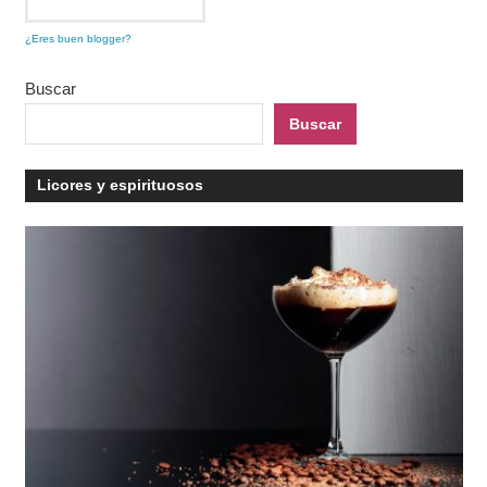
¿Eres buen blogger?
Buscar
Buscar
Licores y espirituosos