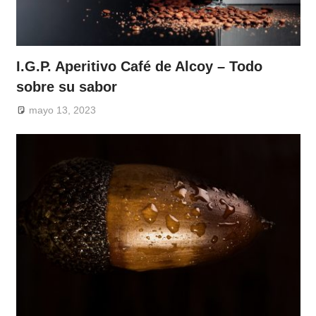
I.G.P. Aperitivo Café de Alcoy – Todo
sobre su sabor
mayo 13, 2023