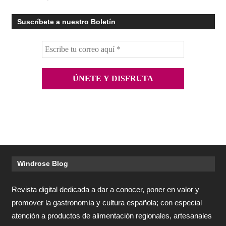
Suscríbete a nuestro Boletín
Windrose Blog
Revista digital dedicada a dar a conocer, poner en valor y
promover la gastronomía y cultura española; con especial
atención a productos de alimentación regionales, artesanales