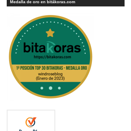
Medalla de oro en bitákoras.com