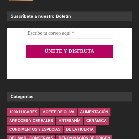
Suscríbete a nuestro Boletín
Categorías
1000 LUGARES
ACEITE DE OLIVA
ALIMENTACIÓN
ARROCES Y CEREALES
ARTESANÍA
CERÁMICA
CONDIMENTOS Y ESPECIAS
DE LA HUERTA
DEL MAR - CONSERVAS
DENOMINACIÓN DE ORIGEN