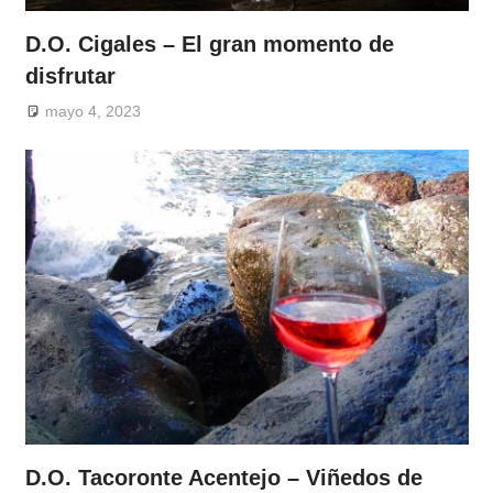
D.O. Cigales – El gran momento de
disfrutar
mayo 4, 2023
D.O. Tacoronte Acentejo – Viñedos de