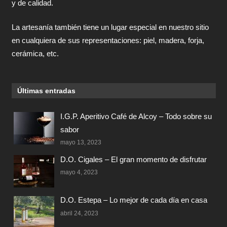
y de calidad.
La artesanía también tiene un lugar especial en nuestro sitio
en cualquiera de sus representaciones: piel, madera, forja,
cerámica, etc.
Últimas entradas
I.G.P. Aperitivo Café de Alcoy – Todo sobre su
sabor
mayo 13, 2023
D.O. Cigales – El gran momento de disfrutar
mayo 4, 2023
D.O. Estepa – Lo mejor de cada día en casa
abril 24, 2023