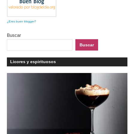
¿Eres buen blogger?
Buscar
Buscar
Licores y espirituosos