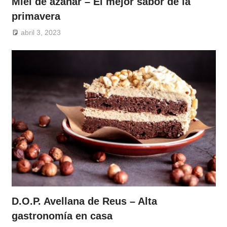
Miel de azahar – El mejor sabor de la
primavera
abril 3, 2023
D.O.P. Avellana de Reus – Alta
gastronomía en casa