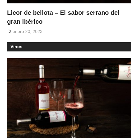
Licor de bellota – El sabor serrano del
gran ibérico
enero 20, 2023
Vinos