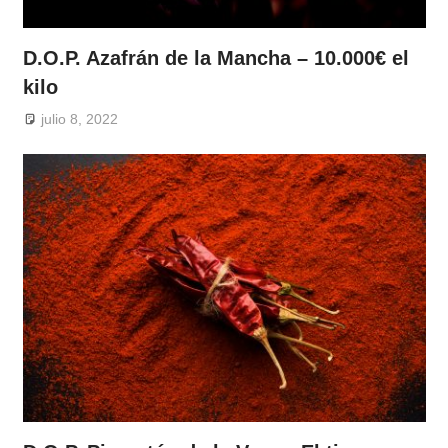
D.O.P. Azafrán de la Mancha – 10.000€ el
kilo
julio 8, 2022