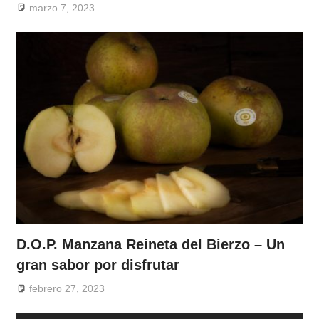
marzo 7, 2023
D.O.P. Manzana Reineta del Bierzo – Un
gran sabor por disfrutar
febrero 27, 2023