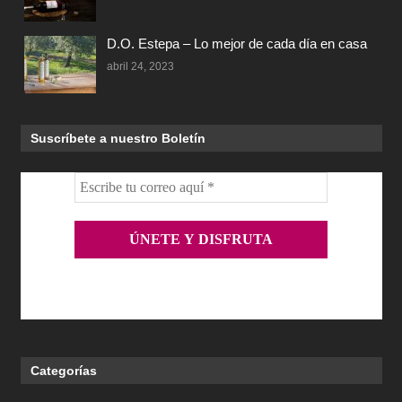
D.O. Estepa – Lo mejor de cada día en casa
abril 24, 2023
Suscríbete a nuestro Boletín
Categorías