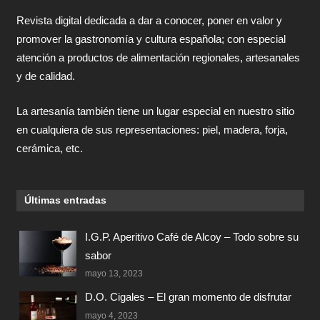
Revista digital dedicada a dar a conocer, poner en valor y
promover la gastronomía y cultura española; con especial
atención a productos de alimentación regionales, artesanales
y de calidad.
La artesanía también tiene un lugar especial en nuestro sitio
en cualquiera de sus representaciones: piel, madera, forja,
cerámica, etc.
Últimas entradas
I.G.P. Aperitivo Café de Alcoy – Todo sobre su
sabor
mayo 13, 2023
D.O. Cigales – El gran momento de disfrutar
mayo 4, 2023