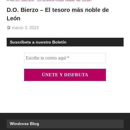
D.O. Bierzo – El tesoro más noble de
León
marzo 3, 2023
Suscríbete a nuestro Boletín
Windrose Blog