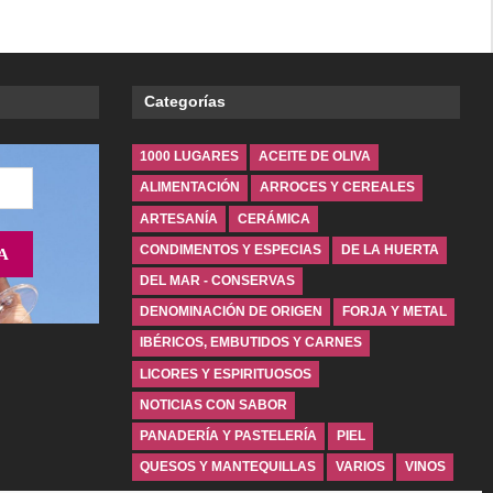
Categorías
1000 LUGARES
ACEITE DE OLIVA
ALIMENTACIÓN
ARROCES Y CEREALES
ARTESANÍA
CERÁMICA
CONDIMENTOS Y ESPECIAS
DE LA HUERTA
DEL MAR - CONSERVAS
DENOMINACIÓN DE ORIGEN
FORJA Y METAL
IBÉRICOS, EMBUTIDOS Y CARNES
LICORES Y ESPIRITUOSOS
NOTICIAS CON SABOR
PANADERÍA Y PASTELERÍA
PIEL
QUESOS Y MANTEQUILLAS
VARIOS
VINOS