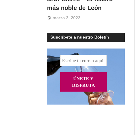
más noble de León
marzo 3, 2023
Suscríbete a nuestro Boletín