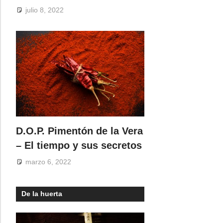
julio 8, 2022
D.O.P. Pimentón de la Vera
– El tiempo y sus secretos
marzo 6, 2022
De la huerta