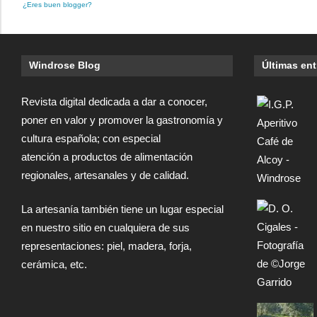
¿Eres buen blogger?
Windrose Blog
Últimas en
Revista digital dedicada a dar a conocer,
poner en valor y promover la gastronomía y
cultura española; con especial
atención a productos de alimentación
regionales, artesanales y de calidad.
La artesanía también tiene un lugar especial
en nuestro sitio en cualquiera de sus
representaciones: piel, madera, forja,
cerámica, etc.