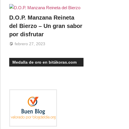
D.O.P. Manzana Reineta
del Bierzo – Un gran sabor
por disfrutar
febrero 27, 2023
Medalla de oro en bitákoras.com