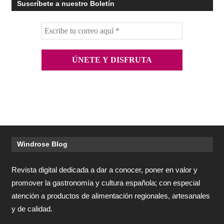
Suscríbete a nuestro Boletín
Windrose Blog
Revista digital dedicada a dar a conocer, poner en valor y
promover la gastronomía y cultura española; con especial
atención a productos de alimentación regionales, artesanales
y de calidad.