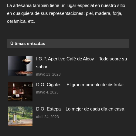
La artesanía también tiene un lugar especial en nuestro sitio
en cualquiera de sus representaciones: piel, madera, forja,
cerámica, etc.
Últimas entradas
I.G.P. Aperitivo Café de Alcoy – Todo sobre su
sabor
mayo 13, 2023
D.O. Cigales – El gran momento de disfrutar
mayo 4, 2023
D.O. Estepa – Lo mejor de cada día en casa
abril 24, 2023