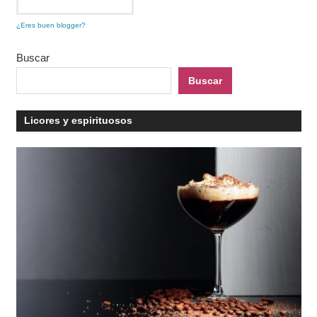
¿Eres buen blogger?
Buscar
Buscar
Licores y espirituosos