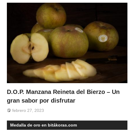
D.O.P. Manzana Reineta del Bierzo – Un
gran sabor por disfrutar
febrero 27, 2023
Medalla de oro en bitákoras.com