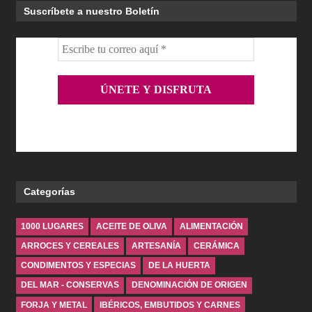
Suscríbete a nuestro Boletín
Categorías
1000 LUGARES
ACEITE DE OLIVA
ALIMENTACIÓN
ARROCES Y CEREALES
ARTESANÍA
CERÁMICA
CONDIMENTOS Y ESPECIAS
DE LA HUERTA
DEL MAR - CONSERVAS
DENOMINACIÓN DE ORIGEN
FORJA Y METAL
IBÉRICOS, EMBUTIDOS Y CARNES