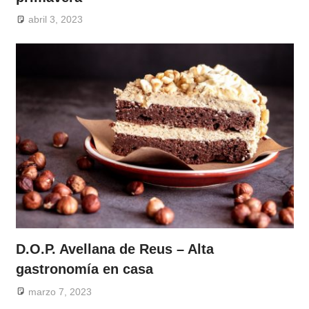
abril 3, 2023
D.O.P. Avellana de Reus – Alta
gastronomía en casa
marzo 7, 2023