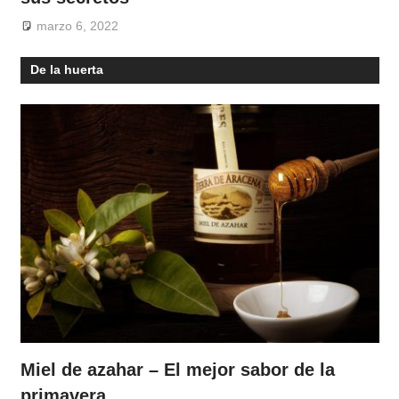
marzo 6, 2022
De la huerta
Miel de azahar – El mejor sabor de la
primavera