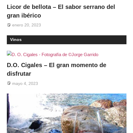
Licor de bellota – El sabor serrano del
gran ibérico
enero 20, 2023
Vinos
D.O. Cigales – El gran momento de
disfrutar
mayo 4, 2023