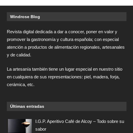
Windrose Blog
Revista digital dedicada a dar a conocer, poner en valor y
promover la gastronomía y cultura española; con especial
atención a productos de alimentación regionales, artesanales
y de calidad.
La artesanía también tiene un lugar especial en nuestro sitio
en cualquiera de sus representaciones: piel, madera, forja,
cerámica, etc.
Últimas entradas
I.G.P. Aperitivo Café de Alcoy – Todo sobre su
sabor