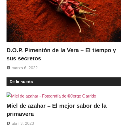
D.O.P. Pimentón de la Vera – El tiempo y
sus secretos
marzo 6, 2022
De la huerta
Miel de azahar – El mejor sabor de la
primavera
abril 3, 2023