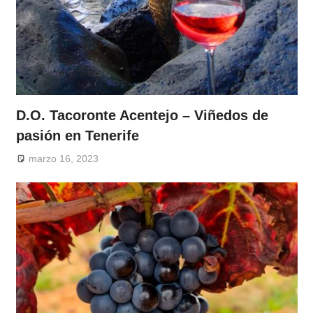
D.O. Tacoronte Acentejo – Viñedos de
pasión en Tenerife
marzo 16, 2023