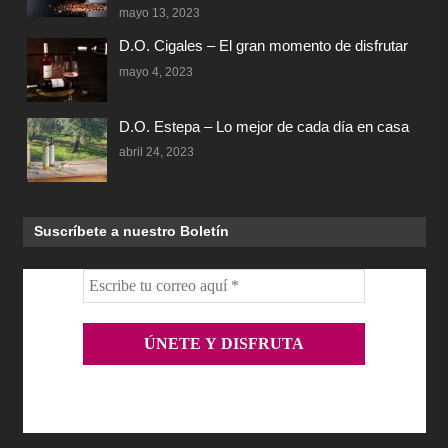
mayo 13, 2023
D.O. Cigales – El gran momento de disfrutar
mayo 4, 2023
D.O. Estepa – Lo mejor de cada día en casa
abril 24, 2023
Suscríbete a nuestro Boletín