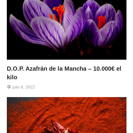
D.O.P. Azafrán de la Mancha – 10.000€ el
kilo
julio 8, 2022