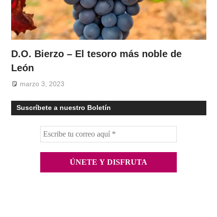
D.O. Bierzo – El tesoro más noble de
León
marzo 3, 2023
Suscríbete a nuestro Boletín