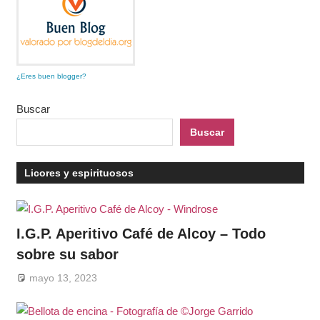
¿Eres buen blogger?
Buscar
Buscar
Licores y espirituosos
I.G.P. Aperitivo Café de Alcoy – Todo
sobre su sabor
mayo 13, 2023